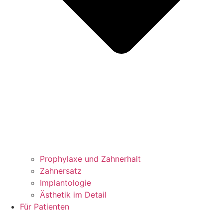
Prophylaxe und Zahnerhalt
Zahnersatz
Implantologie
Ästhetik im Detail
Für Patienten