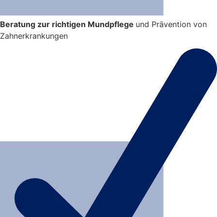
Beratung zur richtigen Mundpflege
und Prävention von
Zahnerkrankungen