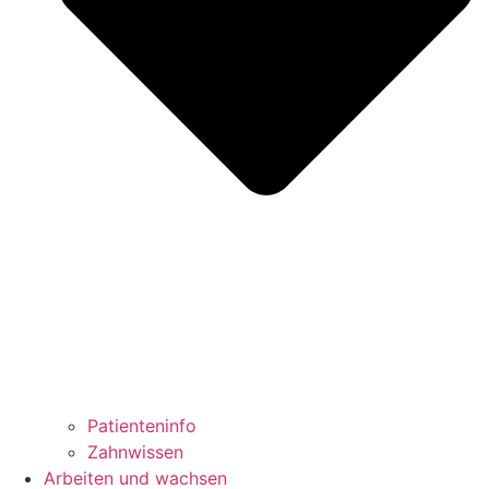
Patienteninfo
Zahnwissen
Arbeiten und wachsen