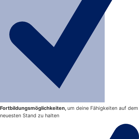
Fortbildungsmöglichkeiten,
um deine Fähigkeiten auf dem
neuesten Stand zu halten