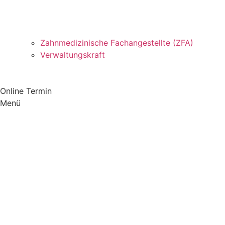
Zahnmedizinische Fachangestellte (ZFA)
Verwaltungskraft
Online Termin
Menü