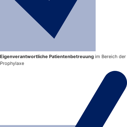
Eigenverantwortliche Patientenbetreuung
im Bereich der
Prophylaxe