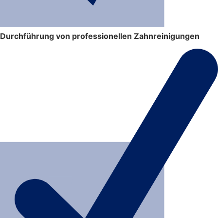
Durchführung von professionellen Zahnreinigungen