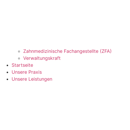
Zahnmedizinische Fachangestellte (ZFA)
Verwaltungskraft
Startseite
Unsere Praxis
Unsere Leistungen