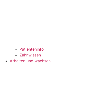
Patienteninfo
Zahnwissen
Arbeiten und wachsen