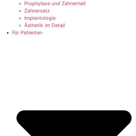
Prophylaxe und Zahnerhalt
Zahnersatz
Implantologie
Ästhetik im Detail
Für Patienten