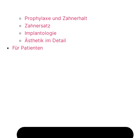
Prophylaxe und Zahnerhalt
Zahnersatz
Implantologie
Ästhetik im Detail
Für Patienten