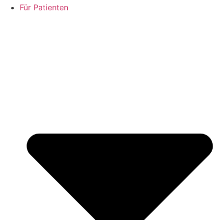
Für Patienten