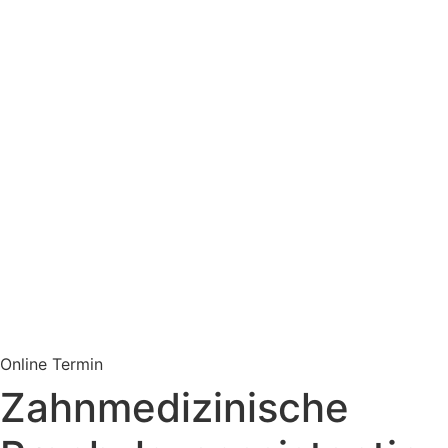
Online Termin
Zahnmedizinische