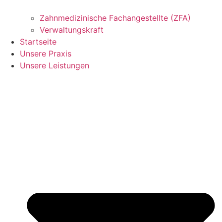
Zahnmedizinische Fachangestellte (ZFA)
Verwaltungskraft
Startseite
Unsere Praxis
Unsere Leistungen