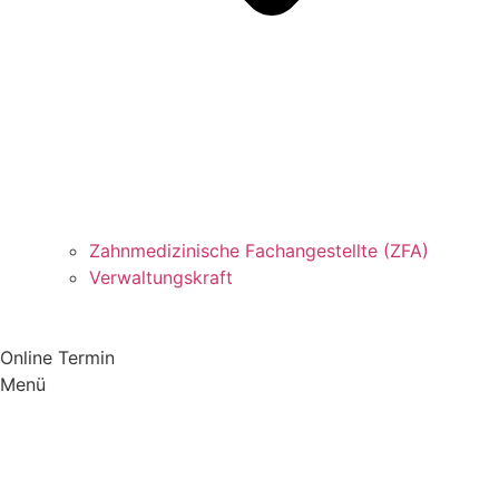
Zahnmedizinische Fachangestellte (ZFA)
Verwaltungskraft
Online Termin
Menü