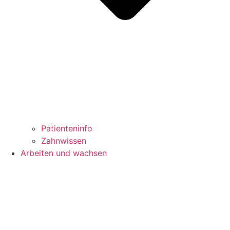
Patienteninfo
Zahnwissen
Arbeiten und wachsen