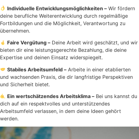
Individuelle Entwicklungsmöglichkeiten –
Wir fördern
deine berufliche Weiterentwicklung durch regelmäßige
Fortbildungen und die Möglichkeit, Verantwortung zu
übernehmen.
Faire Vergütung –
Deine Arbeit wird geschätzt, und wir
bieten dir eine leistungsgerechte Bezahlung, die deine
Expertise und deinen Einsatz widerspiegelt.
Stabiles Arbeitsumfeld –
Arbeite in einer etablierten
und wachsenden Praxis, die dir langfristige Perspektiven
und Sicherheit bietet.
Ein wertschätzendes Arbeitsklima –
Bei uns kannst du
dich auf ein respektvolles und unterstützendes
Arbeitsumfeld verlassen, in dem deine Ideen gehört
werden.