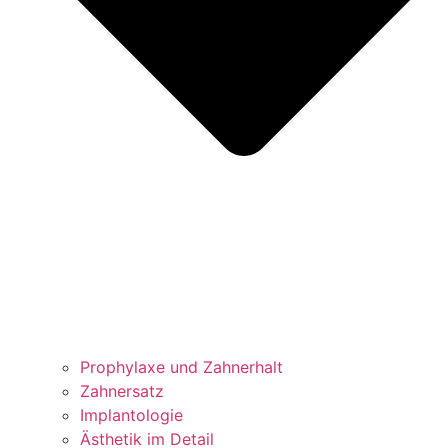
Prophylaxe und Zahnerhalt
Zahnersatz
Implantologie
Ästhetik im Detail