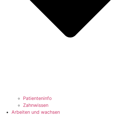
Patienteninfo
Zahnwissen
Arbeiten und wachsen