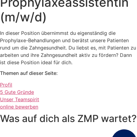
Prophylaxeassistentin
(m/w/d)
In dieser Position übernimmst du eigenständig die
Prophylaxe-Behandlungen und berätst unsere Patienten
rund um die Zahngesundheit. Du liebst es, mit Patienten zu
arbeiten und ihre Zahngesundheit aktiv zu fördern? Dann
ist diese Position ideal für dich.
Themen auf dieser Seite:
Profil
5 Gute Gründe
Unser Teamspirit
online bewerben
Was auf dich als ZMP wartet?