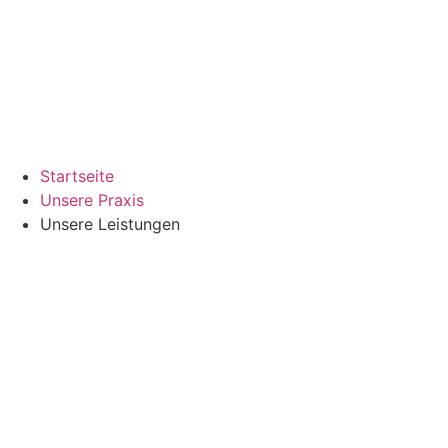
Startseite
Unsere Praxis
Unsere Leistungen