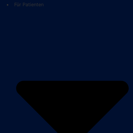
Für Patienten