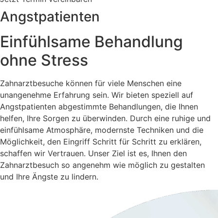
Angstpatienten
Einfühlsame Behandlung
ohne Stress
Zahnarztbesuche können für viele Menschen eine
unangenehme Erfahrung sein. Wir bieten speziell auf
Angstpatienten abgestimmte Behandlungen, die Ihnen
helfen, Ihre Sorgen zu überwinden. Durch eine ruhige und
einfühlsame Atmosphäre, modernste Techniken und die
Möglichkeit, den Eingriff Schritt für Schritt zu erklären,
schaffen wir Vertrauen. Unser Ziel ist es, Ihnen den
Zahnarztbesuch so angenehm wie möglich zu gestalten
und Ihre Ängste zu lindern.