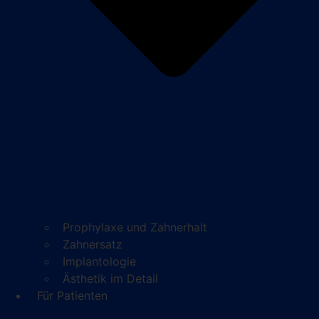
Prophylaxe und Zahnerhalt
Zahnersatz
Implantologie
Ästhetik im Detail
Für Patienten