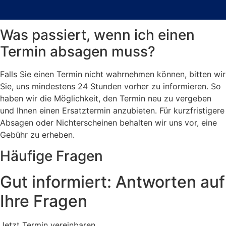
Was passiert, wenn ich einen
Termin absagen muss?
Falls Sie einen Termin nicht wahrnehmen können, bitten wir
Sie, uns mindestens 24 Stunden vorher zu informieren. So
haben wir die Möglichkeit, den Termin neu zu vergeben
und Ihnen einen Ersatztermin anzubieten. Für kurzfristigere
Absagen oder Nichterscheinen behalten wir uns vor, eine
Gebühr zu erheben.
Häufige Fragen
Gut informiert: Antworten auf
Ihre Fragen
Jetzt Termin vereinbaren