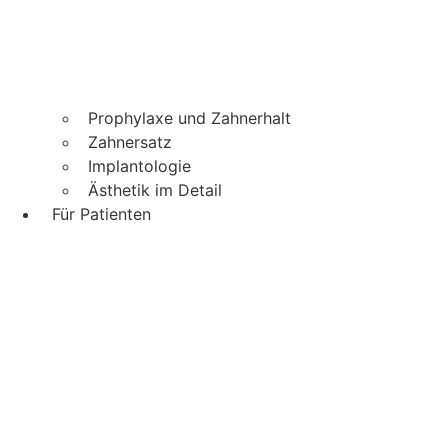
Prophylaxe und Zahnerhalt
Zahnersatz
Implantologie
Ästhetik im Detail
Für Patienten