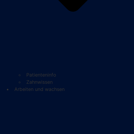
Patienteninfo
Zahnwissen
Arbeiten und wachsen