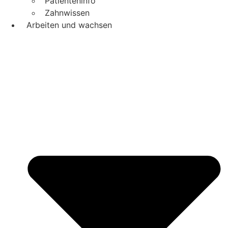
Patienteninfo
Zahnwissen
Arbeiten und wachsen