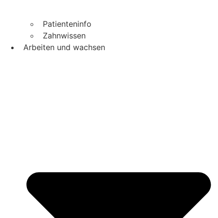
Patienteninfo
Zahnwissen
Arbeiten und wachsen