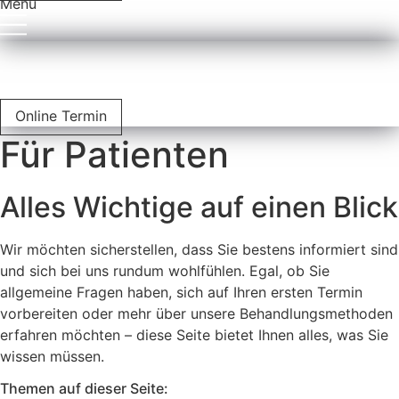
Menü
Online Termin
Für Patienten
Alles Wichtige auf einen Blick
Wir möchten sicherstellen, dass Sie bestens informiert sind
und sich bei uns rundum wohlfühlen. Egal, ob Sie
allgemeine Fragen haben, sich auf Ihren ersten Termin
vorbereiten oder mehr über unsere Behandlungsmethoden
erfahren möchten – diese Seite bietet Ihnen alles, was Sie
wissen müssen.
Themen auf dieser Seite: