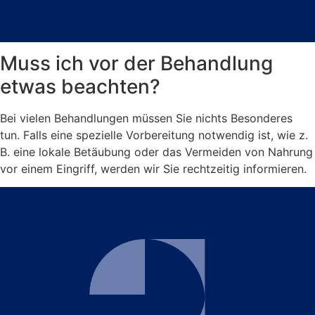
Muss ich vor der Behandlung
etwas beachten?
Bei vielen Behandlungen müssen Sie nichts Besonderes
tun. Falls eine spezielle Vorbereitung notwendig ist, wie z.
B. eine lokale Betäubung oder das Vermeiden von Nahrung
vor einem Eingriff, werden wir Sie rechtzeitig informieren.