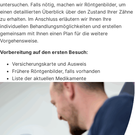
untersuchen. Falls nötig, machen wir Röntgenbilder, um
einen detaillierten Überblick über den Zustand Ihrer Zähne
zu erhalten. Im Anschluss erläutern wir Ihnen Ihre
individuellen Behandlungsmöglichkeiten und erstellen
gemeinsam mit Ihnen einen Plan für die weitere
Vorgehensweise.
Vorbereitung auf den ersten Besuch:
Versicherungskarte und Ausweis
Frühere Röntgenbilder, falls vorhanden
Liste der aktuellen Medikamente