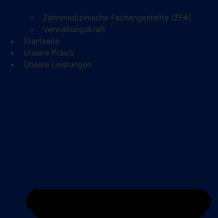
Zahnmedizinische Fachangestellte (ZFA)
Verwaltungskraft
Startseite
Unsere Praxis
Unsere Leistungen