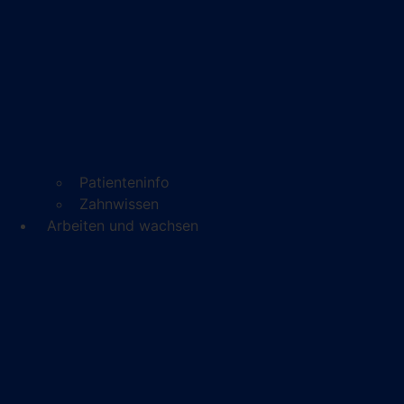
Patienteninfo
Zahnwissen
Arbeiten und wachsen