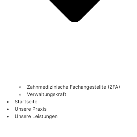
Zahnmedizinische Fachangestellte (ZFA)
Verwaltungskraft
Startseite
Unsere Praxis
Unsere Leistungen