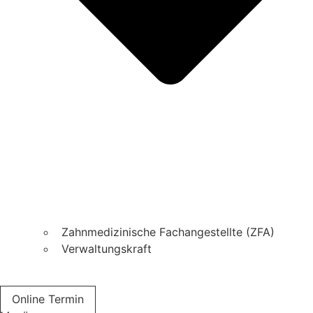
Zahnmedizinische Fachangestellte (ZFA)
Verwaltungskraft
Online Termin