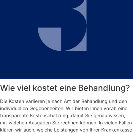
Wie viel kostet eine Behandlung?
Die Kosten variieren je nach Art der Behandlung und den
individuellen Gegebenheiten. Wir bieten Ihnen vorab eine
transparente Kostenschätzung, damit Sie genau wissen,
mit welchen Ausgaben Sie rechnen können. In vielen Fällen
klären wir auch, welche Leistungen von Ihrer Krankenkasse