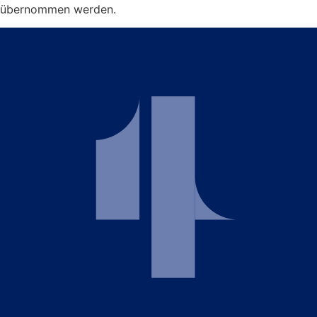
übernommen werden.