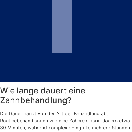
Wie lange dauert eine
Zahnbehandlung?
Die Dauer hängt von der Art der Behandlung ab.
Routinebehandlungen wie eine Zahnreinigung dauern etwa
30 Minuten, während komplexe Eingriffe mehrere Stunden