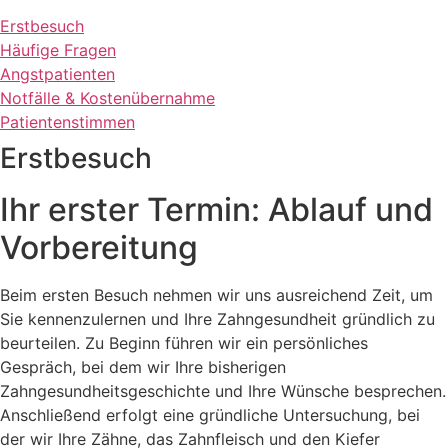
Erstbesuch
Häufige Fragen
Angstpatienten
Notfälle & Kostenübernahme
Patientenstimmen
Erstbesuch
Ihr erster Termin: Ablauf und
Vorbereitung
Beim ersten Besuch nehmen wir uns ausreichend Zeit, um
Sie kennenzulernen und Ihre Zahngesundheit gründlich zu
beurteilen. Zu Beginn führen wir ein persönliches
Gespräch, bei dem wir Ihre bisherigen
Zahngesundheitsgeschichte und Ihre Wünsche besprechen.
Anschließend erfolgt eine gründliche Untersuchung, bei
der wir Ihre Zähne, das Zahnfleisch und den Kiefer