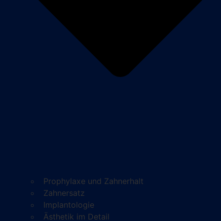
Prophylaxe und Zahnerhalt
Zahnersatz
Implantologie
Ästhetik im Detail