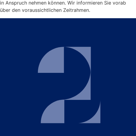
in Anspruch nehmen können. Wir informieren Sie vorab
über den voraussichtlichen Zeitrahmen.