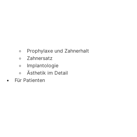
Prophylaxe und Zahnerhalt
Zahnersatz
Implantologie
Ästhetik im Detail
Für Patienten