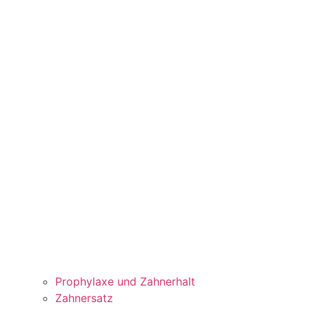
Prophylaxe und Zahnerhalt
Zahnersatz