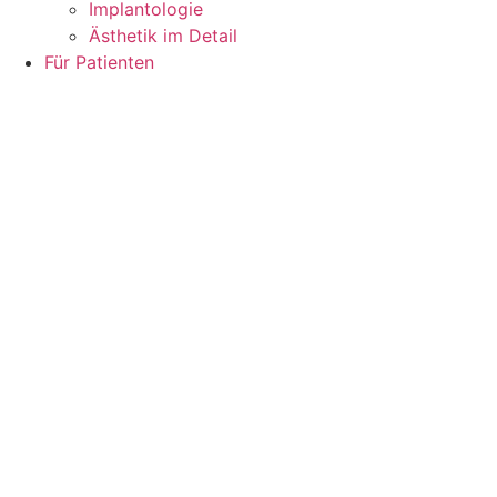
Implantologie
Ästhetik im Detail
Für Patienten